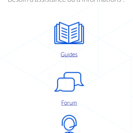
Guides
Forum